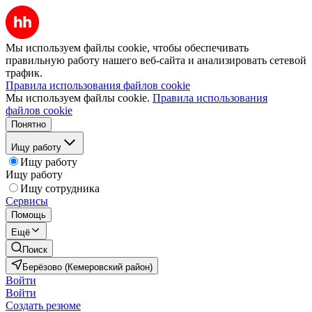
Мы используем файлы cookie, чтобы обеспечивать
правильную работу нашего веб-сайта и анализировать сетевой
трафик.
Правила использования файлов cookie
Мы используем файлы cookie.
Правила использования
файлов cookie
Понятно
Ищу работу
Ищу работу
Ищу работу
Ищу сотрудника
Сервисы
Помощь
Ещё
Поиск
Берёзово (Кемеровский район)
Войти
Войти
Создать резюме