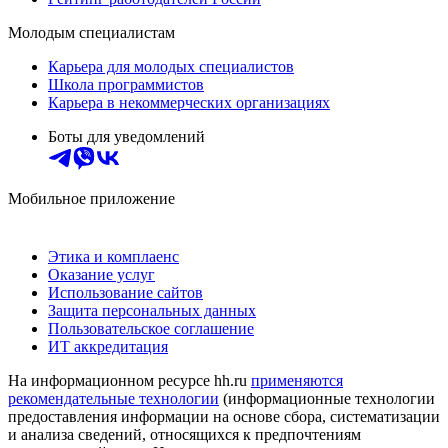
Молодым специалистам
Карьера для молодых специалистов
Школа программистов
Карьера в некоммерческих организациях
Боты для уведомлений
Мобильное приложение
Этика и комплаенс
Оказание услуг
Использование сайтов
Защита персональных данных
Пользовательское соглашение
ИТ аккредитация
На информационном ресурсе hh.ru
применяются
рекомендательные технологии
(информационные технологии
предоставления информации на основе сбора, систематизации
и анализа сведений, относящихся к предпочтениям