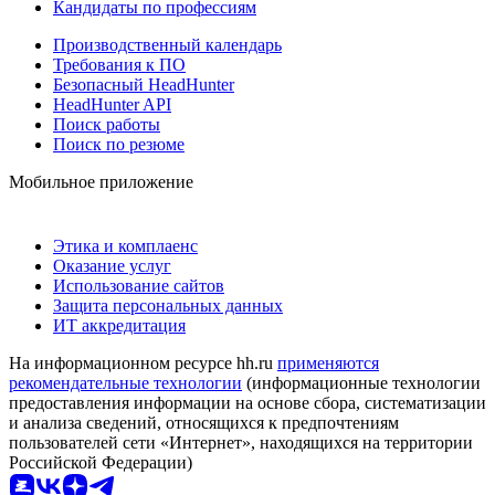
Кандидаты по профессиям
Производственный календарь
Требования к ПО
Безопасный HeadHunter
HeadHunter API
Поиск работы
Поиск по резюме
Мобильное приложение
Этика и комплаенс
Оказание услуг
Использование сайтов
Защита персональных данных
ИТ аккредитация
На информационном ресурсе hh.ru
применяются
рекомендательные технологии
(информационные технологии
предоставления информации на основе сбора, систематизации
и анализа сведений, относящихся к предпочтениям
пользователей сети «Интернет», находящихся на территории
Российской Федерации)