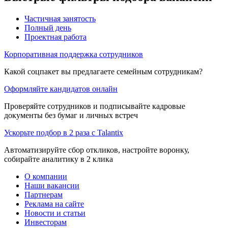
Частичная занятость
Полный день
Проектная работа
Корпоративная поддержка сотрудников
Какой соцпакет вы предлагаете семейным сотрудникам?
Оформляйте кандидатов онлайн
Проверяйте сотрудников и подписывайте кадровые
документы без бумаг и личных встреч
Ускорьте подбор в 2 раза с Talantix
Автоматизируйте сбор откликов, настройте воронку,
собирайте аналитику в 2 клика
О компании
Наши вакансии
Партнерам
Реклама на сайте
Новости и статьи
Инвесторам