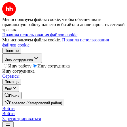
Мы используем файлы cookie, чтобы обеспечивать
правильную работу нашего веб-сайта и анализировать сетевой
трафик.
Правила использования файлов cookie
Мы используем файлы cookie.
Правила использования
файлов cookie
Понятно
Ищу сотрудника
Ищу работу
Ищу сотрудника
Ищу сотрудника
Сервисы
Помощь
Ещё
Поиск
Берёзово (Кемеровский район)
Войти
Войти
Зарегистрироваться