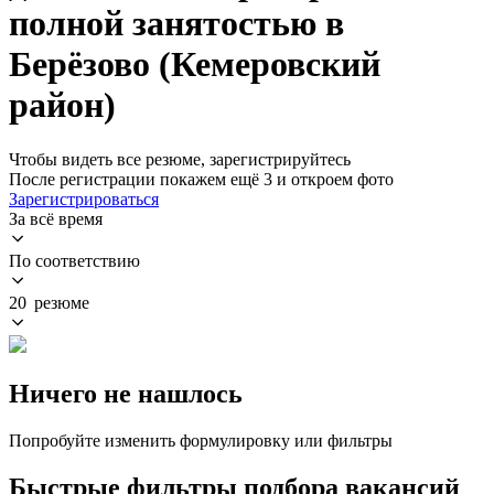
полной занятостью в
Берёзово (Кемеровский
район)
Чтобы видеть все резюме, зарегистрируйтесь
После регистрации покажем ещё 3 и откроем фото
Зарегистрироваться
За всё время
По соответствию
20 резюме
Ничего не нашлось
Попробуйте изменить формулировку или фильтры
Быстрые фильтры подбора вакансий