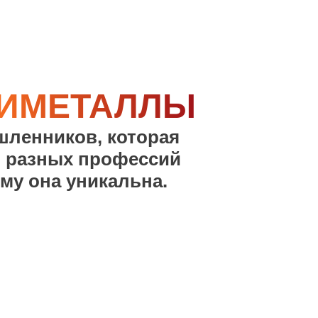
ЛИМЕТАЛЛЫ
ленников, которая
й разных профессий
му она уникальна.