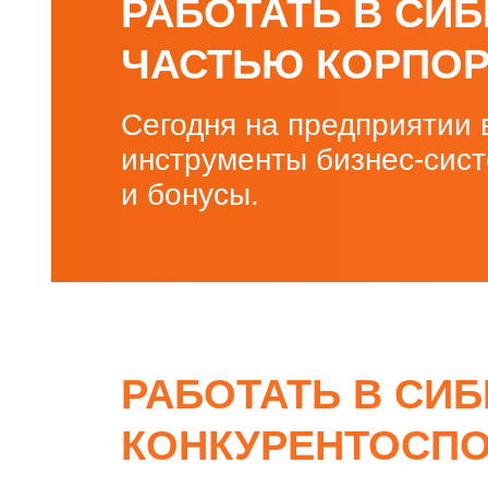
РАБОТАТЬ В СИ
ЧАСТЬЮ КОРПОР
Сегодня на предприятии 
инструменты бизнес-сис
и бонусы.
РАБОТАТЬ В СИ
КОНКУРЕНТОСП