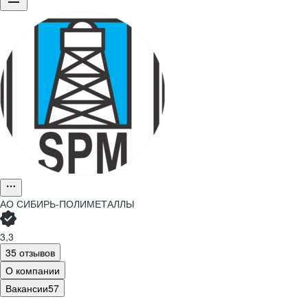
АО
СИБИРЬ-ПОЛИМЕТАЛЛЫ
3,3
35 отзывов
О компании
Вакансии
57