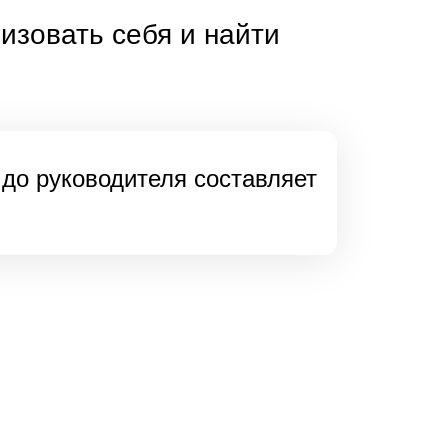
изовать себя и найти
 до руководителя составляет