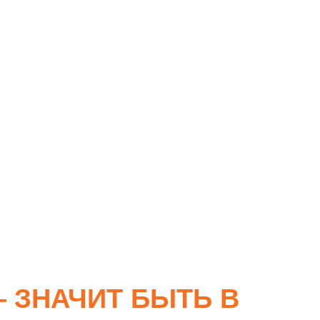
 ЗНАЧИТ БЫТЬ В