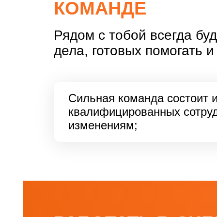
КОМАНДЕ
Рядом с тобой всегда бу
дела, готовых помогать и
Сильная команда состоит 
квалифицированных сотруд
изменениям;