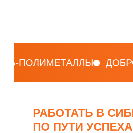
-ПОЛИМЕТАЛЛЫ
ДОБРО П
РАБОТАТЬ В СИ
ПО ПУТИ УСПЕХА