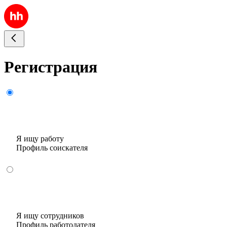
Регистрация
Я ищу работу
Профиль соискателя
Я ищу сотрудников
Профиль работодателя