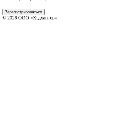
Зарегистрироваться
© 2026 ООО «Хэдхантер»