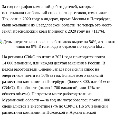
За год география компаний-работодателей, которые
испытывали наибольший спрос на энергетиков, изменилась.
Так, если в 2020 году в лидерах, кроме Москвы и Петербурга,
были компании из Свердловской области, то теперь это место
занял Красноярский край (прирост к 2020 году на +113%).
На регионы СЗФО по итогам 2021 года приходится почти
14 000 вакансий, или каждая десятая вакансия в России. В
целом работодатели Северо-Запада повысили спрос на
энергетиков почти на 50% за год. Больше всего вакансий
разместили компании из Петербурга (более 8 300, или 61% по
СЗФО), Ленобласти (около 1 700 вакансий, или 12% от
общего объема). На третьем месте работодатели из
Мурманской области — за год им потребовалось почти 1 000
специалистов в энергетике (7% по СЗФО). По 5% вакансий
разместили компании из Псковской и Архангельской