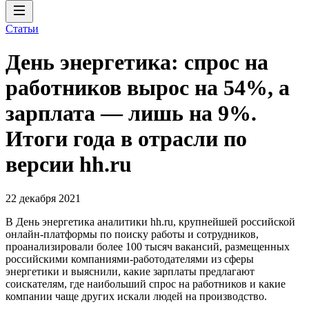
Статьи
День энергетика: спрос на
работников вырос на 54%, а
зарплата — лишь на 9%.
Итоги года в отрасли по
версии hh.ru
22 декабря 2021
В День энергетика аналитики hh.ru, крупнейшей российской
онлайн-платформы по поиску работы и сотрудников,
проанализировали более 100 тысяч вакансий, размещенных
российскими компаниями-работодателями из сферы
энергетики и выяснили, какие зарплаты предлагают
соискателям, где наибольший спрос на работников и какие
компании чаще других искали людей на производство.