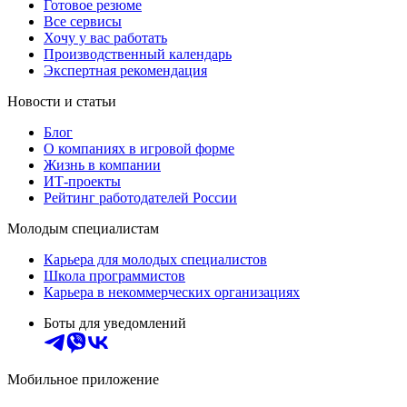
Готовое резюме
Все сервисы
Хочу у вас работать
Производственный календарь
Экспертная рекомендация
Новости и статьи
Блог
О компаниях в игровой форме
Жизнь в компании
ИТ-проекты
Рейтинг работодателей России
Молодым специалистам
Карьера для молодых специалистов
Школа программистов
Карьера в некоммерческих организациях
Боты для уведомлений
Мобильное приложение