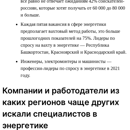
всё равно не отвечает ожиданиям 42% соискателей-
россиян, которые хотят получать от 60 000 до 80 000
и больше.
Каждая пятая вакансия в сфере энергетики
предполагает вахтовый метод работы, это больше
прошлогодних показателей на 75%. Лидеры по
спросу на вахту в энергетике — Республика
Башкортостан, Красноярский и Краснодарский край.
Инженеры, электромонтеры и машинисты —
профессии-лидеры по спросу в энергетике в 2021
году.
Компании и работодатели из
каких регионов чаще других
искали специалистов в
энергетике