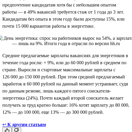
предпочтение кандидатам хотя бы с небольшим опытом
работы — в 49% вакансий требуется стаж от 1 года до 3 лет.
Кандидатам без опыта в этом году были доступны 15%, или
почти 15 000 вариантов работы в энергетике.
Средние предлагаемые зарплаты вакансиях для энергетиков в
течение года росли: + 9%, или до 60 000 рублей в среднем по
стране. Выросли и стартовые максимальные зарплаты с
126 000 до 150 000 рублей. При этом средний предлагаемый
заработок в 60 000 рублей на данный момент устраивает, судя
по данным резюме, лишь каждого пятого соискателя-
энергетика (24%). Почти каждый второй соискатель желает
получать за труд кратно больше: 16% хотят зарплату до 80 000,
12% — до 100 000, еще 13% — до 300 000 рублей.
↩
К другим статьям