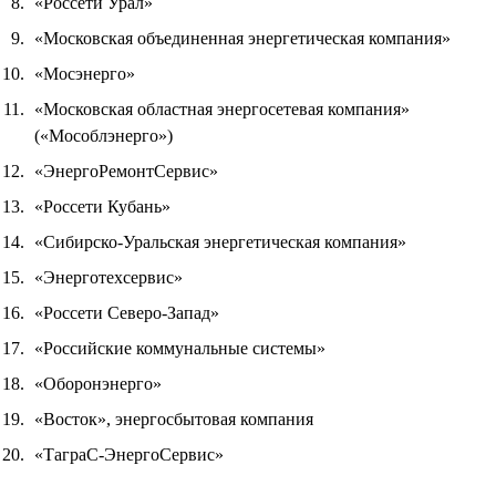
«Россети Урал»
«Московская объединенная энергетическая компания»
«Мосэнерго»
«Московская областная энергосетевая компания»
(«Мособлэнерго»)
«ЭнергоРемонтСервис»
«Россети Кубань»
«Сибирско-Уральская энергетическая компания»
«Энерготехсервис»
«Россети Северо-Запад»
«Российские коммунальные системы»
«Оборонэнерго»
«Восток», энергосбытовая компания
«ТаграС-ЭнергоСервис»