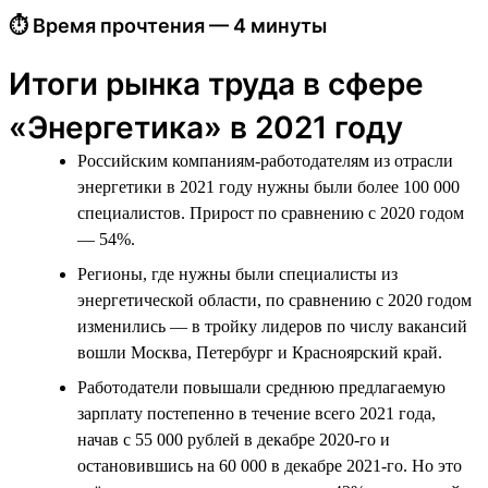
⏱ Время прочтения — 4 минуты
Итоги рынка труда в сфере
«Энергетика» в 2021 году
Российским компаниям-работодателям из отрасли
энергетики в 2021 году нужны были более 100 000
специалистов. Прирост по сравнению с 2020 годом
— 54%.
Регионы, где нужны были специалисты из
энергетической области, по сравнению с 2020 годом
изменились — в тройку лидеров по числу вакансий
вошли Москва, Петербург и Красноярский край.
Работодатели повышали среднюю предлагаемую
зарплату постепенно в течение всего 2021 года,
начав с 55 000 рублей в декабре 2020-го и
остановившись на 60 000 в декабре 2021-го. Но это