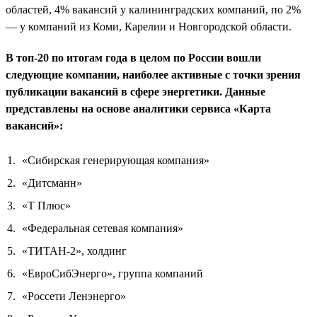
областей, 4% вакансий у калининградских компаний, по 2%
— у компаний из Коми, Карелии и Новгородской области.
В топ-20 по итогам года в целом по России вошли
следующие компании, наиболее активные с точки зрения
публикации вакансий в сфере энергетики. Данные
представлены на основе аналитики сервиса «Карта
вакансий»:
«Сибирская генерирующая компания»
«Дитсманн»
«Т Плюс»
«Федеральная сетевая компания»
«ТИТАН-2», холдинг
«ЕвроСибЭнерго», группа компаний
«Россети Ленэнерго»