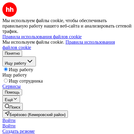
Мы используем файлы cookie, чтобы обеспечивать
правильную работу нашего веб-сайта и анализировать сетевой
трафик.
Правила использования файлов cookie
Мы используем файлы cookie.
Правила использования
файлов cookie
Понятно
Ищу работу
Ищу работу
Ищу работу
Ищу сотрудника
Сервисы
Помощь
Ещё
Поиск
Берёзово (Кемеровский район)
Войти
Войти
Создать резюме