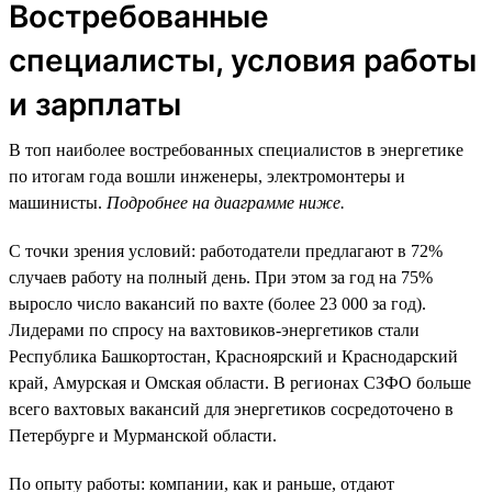
Востребованные
специалисты, условия работы
и зарплаты
В топ наиболее востребованных специалистов в энергетике
по итогам года вошли инженеры, электромонтеры и
машинисты.
Подробнее на диаграмме ниже.
С точки зрения условий: работодатели предлагают в 72%
случаев работу на полный день. При этом за год на 75%
выросло число вакансий по вахте (более 23 000 за год).
Лидерами по спросу на вахтовиков-энергетиков стали
Республика Башкортостан, Красноярский и Краснодарский
край, Амурская и Омская области. В регионах СЗФО больше
всего вахтовых вакансий для энергетиков сосредоточено в
Петербурге и Мурманской области.
По опыту работы: компании, как и раньше, отдают